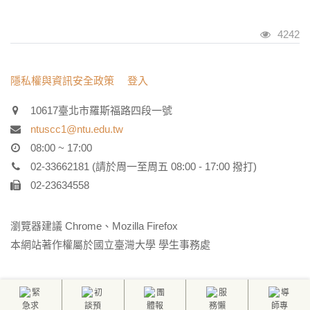
瀏覽人
4242
:::
隱私權與資訊安全政策
登入
10617臺北市羅斯福路四段一號
ntuscc1@ntu.edu.tw
08:00 ~ 17:00
02-33662181 (請於周一至周五 08:00 - 17:00 撥打)
02-23634558
瀏覽器建議 Chrome、Mozilla Firefox
本網站著作權屬於國立臺灣大學 學生事務處